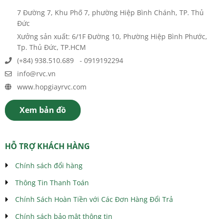
7 Đường 7, Khu Phố 7, phường Hiệp Bình Chánh, TP. Thủ
Đức
Xưởng sản xuất: 6/1F Đường 10, Phường Hiệp Bình Phước,
Tp. Thủ Đức, TP.HCM
(+84) 938.510.689 - 0919192294
info@rvc.vn
www.hopgiayrvc.com
Xem bản đồ
HỖ TRỢ KHÁCH HÀNG
Chính sách đổi hàng
Thông Tin Thanh Toán
Chính Sách Hoàn Tiền với Các Đơn Hàng Đổi Trả
Chính sách bảo mật thông tin