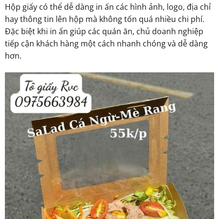
Hộp giấy có thể dễ dàng in ấn các hình ảnh, logo, địa chỉ
hay thông tin lên hộp mà không tốn quá nhiều chi phí.
Đặc biệt khi in ấn giúp các quán ăn, chủ doanh nghiệp
tiếp cận khách hàng một cách nhanh chóng và dễ dàng
hơn.