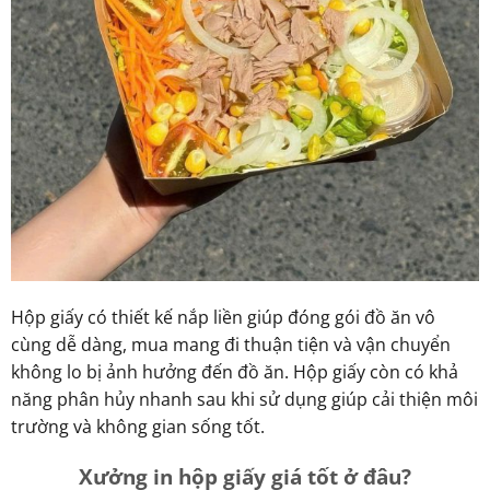
Hộp giấy có thiết kế nắp liền giúp đóng gói đồ ăn vô
cùng dễ dàng, mua mang đi thuận tiện và vận chuyển
không lo bị ảnh hưởng đến đồ ăn. Hộp giấy còn có khả
năng phân hủy nhanh sau khi sử dụng giúp cải thiện môi
trường và không gian sống tốt.
Xưởng in hộp giấy giá tốt ở đâu?