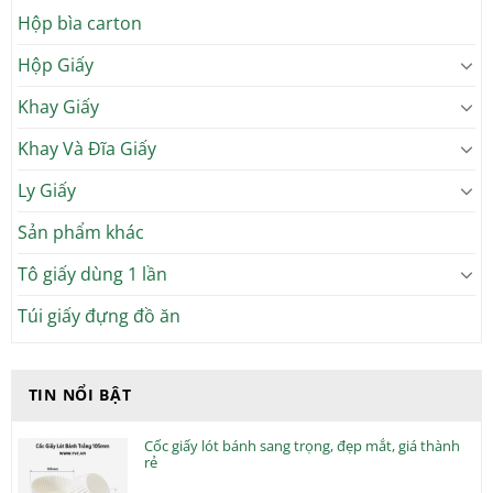
Hộp bìa carton
Hộp Giấy
Khay Giấy
Khay Và Đĩa Giấy
Ly Giấy
Sản phẩm khác
Tô giấy dùng 1 lần
Túi giấy đựng đồ ăn
TIN NỔI BẬT
Cốc giấy lót bánh sang trọng, đẹp mắt, giá thành
rẻ