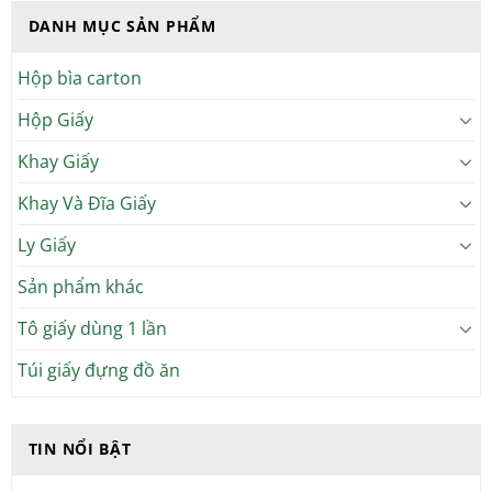
DANH MỤC SẢN PHẨM
Hộp bìa carton
Hộp Giấy
Khay Giấy
Khay Và Đĩa Giấy
Ly Giấy
Sản phẩm khác
Tô giấy dùng 1 lần
Túi giấy đựng đồ ăn
TIN NỔI BẬT