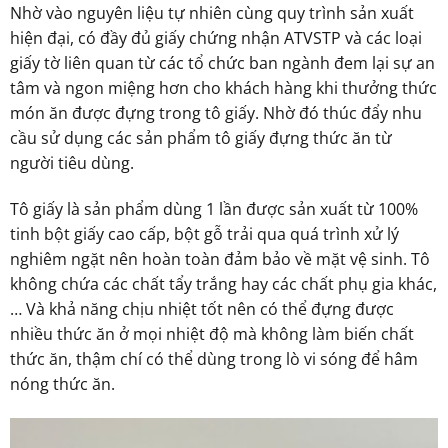
Nhờ vào nguyên liệu tự nhiên cùng quy trình sản xuất
hiện đại, có đầy đủ giấy chứng nhận ATVSTP và các loại
giấy tờ liên quan từ các tổ chức ban ngành đem lại sự an
tâm và ngon miệng hơn cho khách hàng khi thưởng thức
món ăn được đựng trong tô giấy. Nhờ đó thúc đẩy nhu
cầu sử dụng các sản phẩm tô giấy đựng thức ăn từ
người tiêu dùng.
Tô giấy là sản phẩm dùng 1 lần được sản xuất từ 100%
tinh bột giấy cao cấp, bột gỗ trải qua quá trình xử lý
nghiêm ngặt nên hoàn toàn đảm bảo về mặt vệ sinh. Tô
không chứa các chất tẩy trắng hay các chất phụ gia khác,
… Và khả năng chịu nhiệt tốt nên có thể đựng được
nhiều thức ăn ở mọi nhiệt độ mà không làm biến chất
thức ăn, thậm chí có thể dùng trong lò vi sóng để hâm
nóng thức ăn.