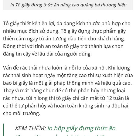
In Tô giấy đựng thức ăn nâng cao quảng bá thương hiệu
Tô giấy thiết kế tiện lợi, đa dạng kích thước phù hợp cho
nhiều mục đích sử dụng. Tô giấy đựng thực phẩm gây
thiện cảm ngay từ ấn tượng đầu tiên cho khách hàng.
Đồng thời với tính an toàn tô giấy trở thành lựa chọn
đáng tin cậy về lâu dài của người dùng.
Vấn đề rác thải nhựa luôn là nỗi lo của xã hội. Khi lượng
rác thải sinh hoạt ngày một tăng cao thì sự xuất hiện của
bao bì giấy là một giải pháp thông minh và hiệu quả cao.
Thay vì mất hàng chục để có thể phân hủy những loại
rác nhựa, túi nilong thì tô giấy chỉ cần mất từ 12 tuần là
có thể tự phân hủy và hoàn toàn không sinh ra độc hại
cho môi trường.
XEM THÊM:
In hộp giấy đựng thức ăn