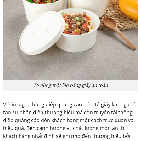
Tô dùng một lần bằng giấy an toàn
Việ in logo, thông điệp quảng cáo trên tô giấy không chỉ
tạo sự nhận diện thương hiệu mà còn truyền tải thông
điệp quảng cáo đến khách hàng một cách trực quan và
hiệu quả. Bên cạnh hương vị, chất lượng món ăn thì
khách hàng nhất định sẽ ghi nhớ đến thương hiệu bởi