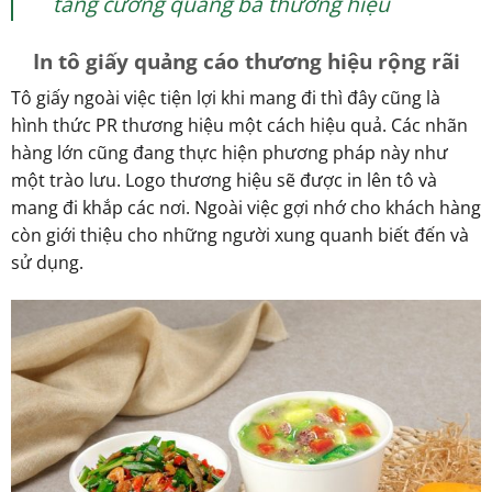
tăng cường quảng bá thương hiệu
In tô giấy quảng cáo thương hiệu rộng rãi
Tô giấy ngoài việc tiện lợi khi mang đi thì đây cũng là
hình thức PR thương hiệu một cách hiệu quả. Các nhãn
hàng lớn cũng đang thực hiện phương pháp này như
một trào lưu. Logo thương hiệu sẽ được in lên tô và
mang đi khắp các nơi. Ngoài việc gợi nhớ cho khách hàng
còn giới thiệu cho những người xung quanh biết đến và
sử dụng.