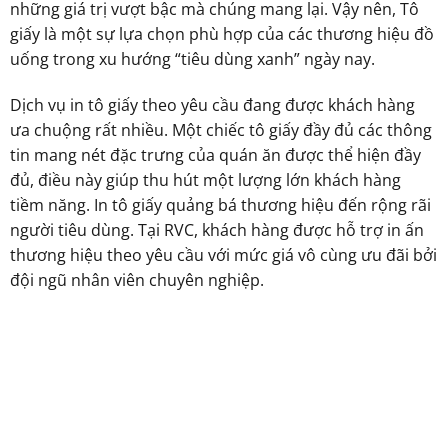
những giá trị vượt bậc mà chúng mang lại. Vậy nên, Tô
giấy là một sự lựa chọn phù hợp của các thương hiệu đồ
uống trong xu hướng “tiêu dùng xanh” ngày nay.
Dịch vụ in tô giấy theo yêu cầu đang được khách hàng
ưa chuộng rất nhiều. Một chiếc tô giấy đầy đủ các thông
tin mang nét đặc trưng của quán ăn được thể hiện đầy
đủ, điều này giúp thu hút một lượng lớn khách hàng
tiềm năng. In tô giấy quảng bá thương hiệu đến rộng rãi
người tiêu dùng. Tại RVC, khách hàng được hỗ trợ in ấn
thương hiệu theo yêu cầu với mức giá vô cùng ưu đãi bởi
đội ngũ nhân viên chuyên nghiệp.