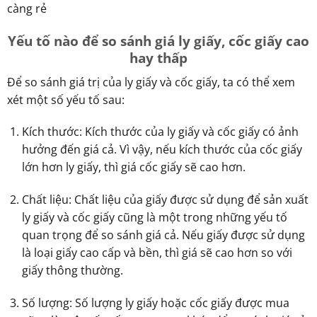
càng rẻ
Yếu tố nào để so sánh giá ly giấy, cốc giấy cao
hay thấp
Để so sánh giá trị của ly giấy và cốc giấy, ta có thể xem
xét một số yếu tố sau:
Kích thước: Kích thước của ly giấy và cốc giấy có ảnh
hưởng đến giá cả. Vì vậy, nếu kích thước của cốc giấy
lớn hơn ly giấy, thì giá cốc giấy sẽ cao hơn.
Chất liệu: Chất liệu của giấy được sử dụng để sản xuất
ly giấy và cốc giấy cũng là một trong những yếu tố
quan trọng để so sánh giá cả. Nếu giấy được sử dụng
là loại giấy cao cấp và bền, thì giá sẽ cao hơn so với
giấy thông thường.
Số lượng: Số lượng ly giấy hoặc cốc giấy được mua