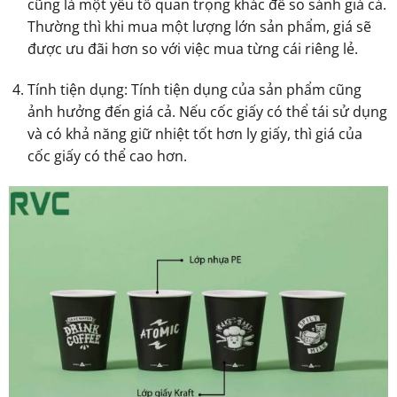
cũng là một yếu tố quan trọng khác để so sánh giá cả.
Thường thì khi mua một lượng lớn sản phẩm, giá sẽ
được ưu đãi hơn so với việc mua từng cái riêng lẻ.
Tính tiện dụng: Tính tiện dụng của sản phẩm cũng
ảnh hưởng đến giá cả. Nếu cốc giấy có thể tái sử dụng
và có khả năng giữ nhiệt tốt hơn ly giấy, thì giá của
cốc giấy có thể cao hơn.