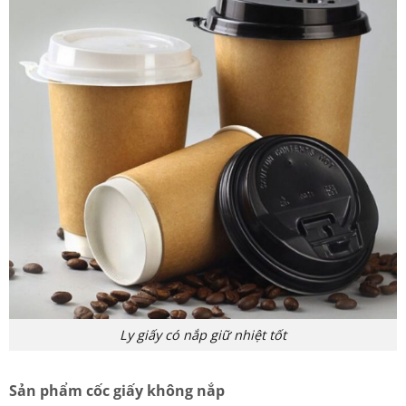
Ly giấy có nắp giữ nhiệt tốt
Sản phẩm cốc giấy không nắp