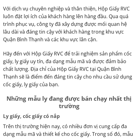
Với dịch vụ chuyên nghiệp và thân thiện, Hộp Giấy RVC
luôn đặt lợi ích của khách hàng lên hàng đầu. Qua quá
trình phục vụ, công ty đã xây dựng được mối quan hệ
lâu dài và đáng tin cậy với khách hàng trong khu vực
Quận Bình Thạnh và các khu vực lân cận.
Hãy đến với Hộp Giấy RVC để trải nghiệm sản phẩm cốc
giấy, ly giấy uy tín, đa dạng mẫu mã và được đảm bảo
chất lượng. Địa chỉ của Hộp Giấy RVC tại Quận Bình
Thạnh sẽ là điểm đến đáng tin cậy cho nhu cầu sử dụng
cốc giấy, ly giấy của bạn.
Những mẫu ly đang được bán chạy nhất thị
trường
Ly giấy, cốc giấy có nắp
Trên thị trường hiện nay, có nhiều đơn vị cung cấp đa
dạng mẫu mã và thiết kế cho cốc giấy. Trong số đó, mẫu