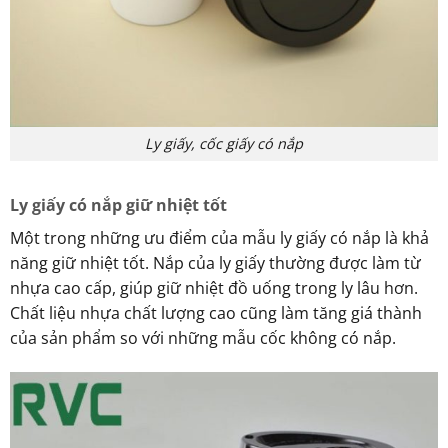
Ly giấy, cốc giấy có nắp
Ly giấy có nắp giữ nhiệt tốt
Một trong những ưu điểm của mẫu ly giấy có nắp là khả
năng giữ nhiệt tốt. Nắp của ly giấy thường được làm từ
nhựa cao cấp, giúp giữ nhiệt đồ uống trong ly lâu hơn.
Chất liệu nhựa chất lượng cao cũng làm tăng giá thành
của sản phẩm so với những mẫu cốc không có nắp.