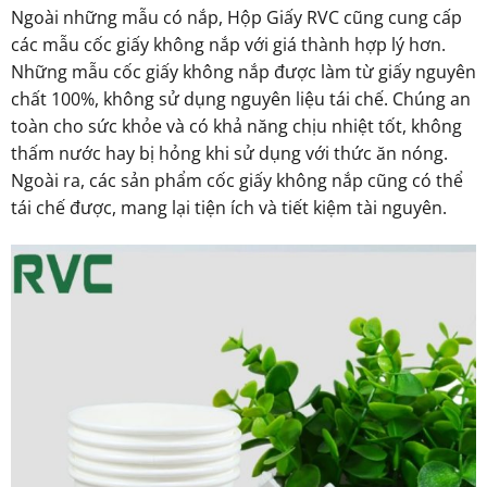
Ngoài những mẫu có nắp, Hộp Giấy RVC cũng cung cấp
các mẫu cốc giấy không nắp với giá thành hợp lý hơn.
Những mẫu cốc giấy không nắp được làm từ giấy nguyên
chất 100%, không sử dụng nguyên liệu tái chế. Chúng an
toàn cho sức khỏe và có khả năng chịu nhiệt tốt, không
thấm nước hay bị hỏng khi sử dụng với thức ăn nóng.
Ngoài ra, các sản phẩm cốc giấy không nắp cũng có thể
tái chế được, mang lại tiện ích và tiết kiệm tài nguyên.