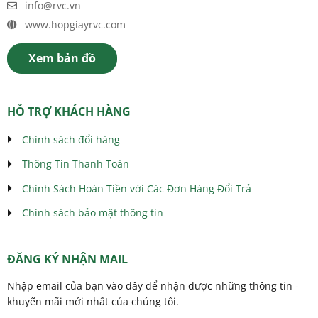
info@rvc.vn
www.hopgiayrvc.com
Xem bản đồ
HỖ TRỢ KHÁCH HÀNG
Chính sách đổi hàng
Thông Tin Thanh Toán
Chính Sách Hoàn Tiền với Các Đơn Hàng Đổi Trả
Chính sách bảo mật thông tin
ĐĂNG KÝ NHẬN MAIL
Nhập email của bạn vào đây để nhận được những thông tin -
khuyến mãi mới nhất của chúng tôi.