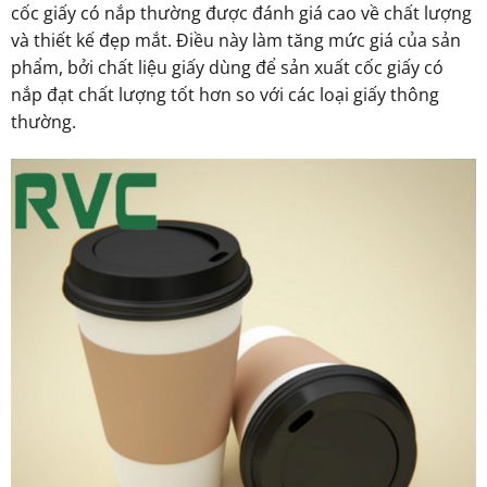
cốc giấy có nắp thường được đánh giá cao về chất lượng
và thiết kế đẹp mắt. Điều này làm tăng mức giá của sản
phẩm, bởi chất liệu giấy dùng để sản xuất cốc giấy có
nắp đạt chất lượng tốt hơn so với các loại giấy thông
thường.