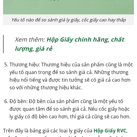
Yếu tố nào để so sánh giá ly giấy, cốc giấy cao hay thấp
Xem thêm:
Hộp Giấy chính hãng, chất
lượng, giá rẻ
Thương hiệu: Thương hiệu của sản phẩm cũng là một
yếu tố quan trọng để so sánh giá cả. Những thương
hiệu nổi tiếng và được tin tưởng sẽ có giá cả cao hơn
so với những thương hiệu khác.
Độ bền: Độ bền của sản phẩm cũng là một yếu tố
được quan tâm để so sánh giá cả. Nếu cốc giấy hoặc
ly giấy có độ bền cao hơn, thì giá cả cũng sẽ cao hơn.
Trên đây là bảng giá các loại ly giấy của
Hộp Giấy RVC
,