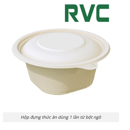
Hộp đựng thức ăn dùng 1 lần từ bột ngô