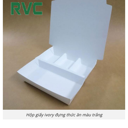
Hộp giấy ivory đựng thức ăn màu trắng