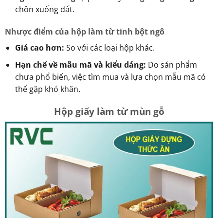
chôn xuống đất.
Nhược điểm của hộp làm từ tinh bột ngô
Giá cao hơn:
So với các loại hộp khác.
Hạn chế về mẫu mã và kiểu dáng:
Do sản phẩm
chưa phổ biến, việc tìm mua và lựa chọn mẫu mã có
thể gặp khó khăn.
Hộp giấy làm từ mùn gỗ