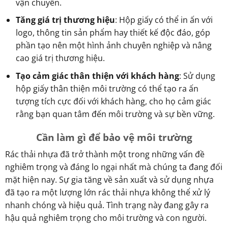
vận chuyển.
Tăng giá trị thương hiệu
: Hộp giấy có thể in ấn với
logo, thông tin sản phẩm hay thiết kế độc đáo, góp
phần tạo nên một hình ảnh chuyên nghiệp và nâng
cao giá trị thương hiệu.
Tạo cảm giác thân thiện với khách hàng
: Sử dụng
hộp giấy thân thiện môi trường có thể tạo ra ấn
tượng tích cực đối với khách hàng, cho họ cảm giác
rằng bạn quan tâm đến môi trường và sự bền vững.
Cần làm gì để bảo vệ môi trường
Rác thải nhựa đã trở thành một trong những vấn đề
nghiêm trọng và đáng lo ngại nhất mà chúng ta đang đối
mặt hiện nay. Sự gia tăng về sản xuất và sử dụng nhựa
đã tạo ra một lượng lớn rác thải nhựa không thể xử lý
nhanh chóng và hiệu quả. Tình trạng này đang gây ra
hậu quả nghiêm trọng cho môi trường và con người.