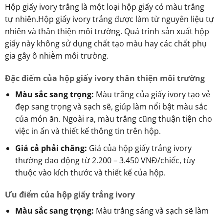
Hộp giấy ivory trắng là một loại hộp giấy có màu trắng
tự nhiên.Hộp giấy ivory trắng được làm từ nguyên liệu tự
nhiên và thân thiện môi trường. Quá trình sản xuất hộp
giấy này không sử dụng chất tạo màu hay các chất phụ
gia gây ô nhiễm môi trường.
Đặc điểm của hộp giấy ivory thân thiện môi trường
Màu sắc sang trọng:
Màu trắng của giấy ivory tạo vẻ
đẹp sang trọng và sạch sẽ, giúp làm nổi bật màu sắc
của món ăn. Ngoài ra, màu trắng cũng thuận tiện cho
việc in ấn và thiết kế thông tin trên hộp.
Giá cả phải chăng:
Giá của hộp giấy trắng ivory
thường dao động từ 2.200 – 3.450 VNĐ/chiếc, tùy
thuộc vào kích thước và thiết kế của hộp.
Ưu điểm của hộp giấy trắng ivory
Màu sắc sang trọng:
Màu trắng sáng và sạch sẽ làm