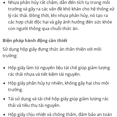
Nhựa phân hủy rất chậm, dẫn đến tích tụ trong môi
trường và gây ra các vấn đề khó khăn cho hệ thống xử
lý rác thải. Đồng thời, khi nhựa phân hủy, nó tạo ra
các hợp chất độc hại và gây ảnh hưởng đến sức khỏe
con người thông qua chuỗi thức ăn.
Biện pháp hành động cần thiết
Sử dụng hộp giấy đựng thức ăn thân thiện với môi
trường:
Hộp giấy làm từ nguyên liệu tái chế giúp giảm lượng
rác thải nhựa và tiết kiệm tài nguyên.
Hộp giấy phân hủy tự nhiên, không gây hại cho môi
trường.
Tái sử dụng và tái chế hộp giấy giúp giảm lượng rác
thải và tiêu thụ tài nguyên.
Hộp giấy chịu nhiệt và chống thấm, đảm bảo an toàn