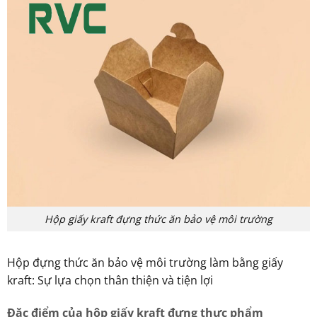
Hộp giấy kraft đựng thức ăn bảo vệ môi trường
Hộp đựng thức ăn bảo vệ môi trường làm bằng giấy
kraft: Sự lựa chọn thân thiện và tiện lợi
Đặc điểm của hộp giấy kraft đựng thực phẩm