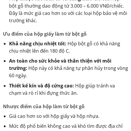
bột gỗ thường dao động từ 3.000 – 6.000 VNĐ/chiếc.
Đây là mức giá cao hơn so với các loại hộp bảo vệ môi
trường khác.
Ưu điểm của hộp giấy làm từ bột gỗ
Khả năng chịu nhiệt tốt:
Hộp bột gỗ có khả năng
chịu nhiệt lên đến 180 độ C.
An toàn cho sức khỏe và thân thiện với môi
trường:
Hộp này có khả năng tự phân hủy trong vòng
60 ngày.
Thiết kế kín và độ cứng cao:
Hộp giúp tránh va
chạm và rò rỉ khi đựng thức ăn.
Nhược điểm của hộp làm từ bột gỗ
Giá cao hơn so với hộp giấy và hộp nhựa.
Mức độ phổ biến không cao và khó tìm được địa chỉ