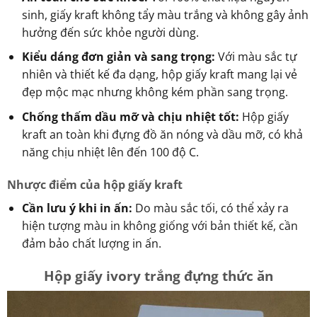
sinh, giấy kraft không tẩy màu trắng và không gây ảnh
hưởng đến sức khỏe người dùng.
Kiểu dáng đơn giản và sang trọng:
Với màu sắc tự
nhiên và thiết kế đa dạng, hộp giấy kraft mang lại vẻ
đẹp mộc mạc nhưng không kém phần sang trọng.
Chống thấm dầu mỡ và chịu nhiệt tốt:
Hộp giấy
kraft an toàn khi đựng đồ ăn nóng và dầu mỡ, có khả
năng chịu nhiệt lên đến 100 độ C.
Nhược điểm của hộp giấy kraft
Cần lưu ý khi in ấn:
Do màu sắc tối, có thể xảy ra
hiện tượng màu in không giống với bản thiết kế, cần
đảm bảo chất lượng in ấn.
Hộp giấy ivory trắng đựng thức ăn