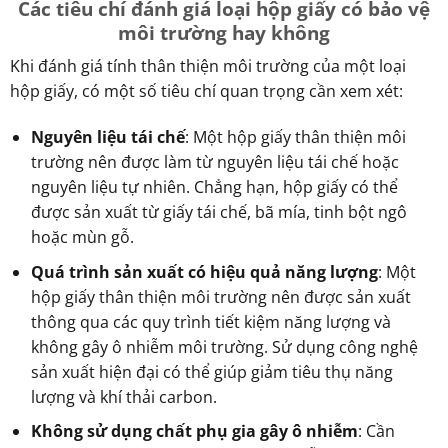
Các tiêu chí đánh giá loại hộp giấy có bảo vệ
môi trường hay không
Khi đánh giá tính thân thiện môi trường của một loại
hộp giấy, có một số tiêu chí quan trọng cần xem xét:
Nguyên liệu tái chế
: Một hộp giấy thân thiện môi
trường nên được làm từ nguyên liệu tái chế hoặc
nguyên liệu tự nhiên. Chẳng hạn, hộp giấy có thể
được sản xuất từ giấy tái chế, bã mía, tinh bột ngô
hoặc mùn gỗ.
Quá trình sản xuất có hiệu quả năng lượng
: Một
hộp giấy thân thiện môi trường nên được sản xuất
thông qua các quy trình tiết kiệm năng lượng và
không gây ô nhiễm môi trường. Sử dụng công nghệ
sản xuất hiện đại có thể giúp giảm tiêu thụ năng
lượng và khí thải carbon.
Không sử dụng chất phụ gia gây ô nhiễm
: Cần