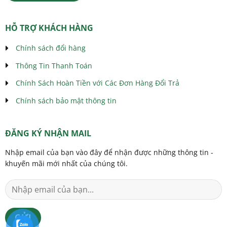
HỖ TRỢ KHÁCH HÀNG
Chính sách đổi hàng
Thông Tin Thanh Toán
Chính Sách Hoàn Tiền với Các Đơn Hàng Đổi Trả
Chính sách bảo mật thông tin
ĐĂNG KÝ NHẬN MAIL
Nhập email của bạn vào đây để nhận được những thông tin -
khuyến mãi mới nhất của chúng tôi.