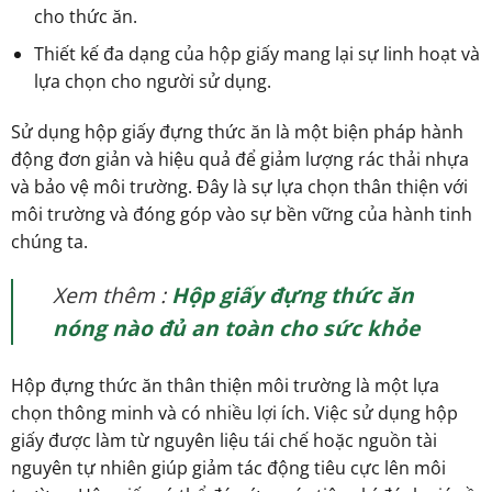
cho thức ăn.
Thiết kế đa dạng của hộp giấy mang lại sự linh hoạt và
lựa chọn cho người sử dụng.
Sử dụng hộp giấy đựng thức ăn là một biện pháp hành
động đơn giản và hiệu quả để giảm lượng rác thải nhựa
và bảo vệ môi trường. Đây là sự lựa chọn thân thiện với
môi trường và đóng góp vào sự bền vững của hành tinh
chúng ta.
Xem thêm :
Hộp giấy đựng thức ăn
nóng nào đủ an toàn cho sức khỏe
Hộp đựng thức ăn thân thiện môi trường là một lựa
chọn thông minh và có nhiều lợi ích. Việc sử dụng hộp
giấy được làm từ nguyên liệu tái chế hoặc nguồn tài
nguyên tự nhiên giúp giảm tác động tiêu cực lên môi