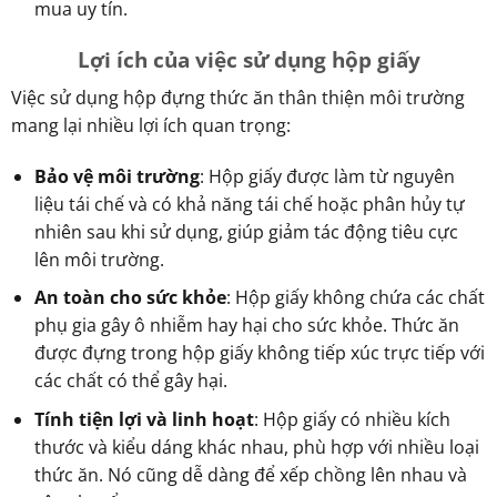
mua uy tín.
Lợi ích của việc sử dụng hộp giấy
Việc sử dụng hộp đựng thức ăn thân thiện môi trường
mang lại nhiều lợi ích quan trọng:
Bảo vệ môi trường
: Hộp giấy được làm từ nguyên
liệu tái chế và có khả năng tái chế hoặc phân hủy tự
nhiên sau khi sử dụng, giúp giảm tác động tiêu cực
lên môi trường.
An toàn cho sức khỏe
: Hộp giấy không chứa các chất
phụ gia gây ô nhiễm hay hại cho sức khỏe. Thức ăn
được đựng trong hộp giấy không tiếp xúc trực tiếp với
các chất có thể gây hại.
Tính tiện lợi và linh hoạt
: Hộp giấy có nhiều kích
thước và kiểu dáng khác nhau, phù hợp với nhiều loại
thức ăn. Nó cũng dễ dàng để xếp chồng lên nhau và