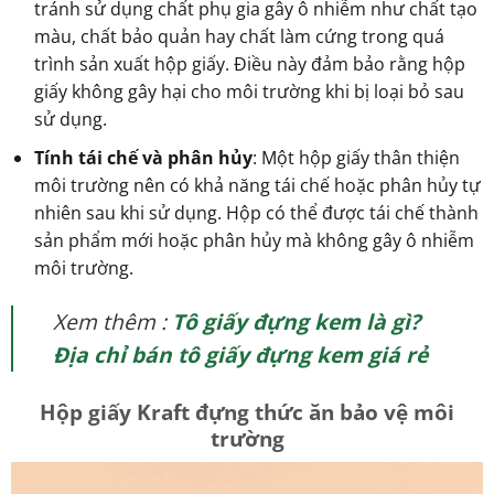
tránh sử dụng chất phụ gia gây ô nhiễm như chất tạo
màu, chất bảo quản hay chất làm cứng trong quá
trình sản xuất hộp giấy. Điều này đảm bảo rằng hộp
giấy không gây hại cho môi trường khi bị loại bỏ sau
sử dụng.
Tính tái chế và phân hủy
: Một hộp giấy thân thiện
môi trường nên có khả năng tái chế hoặc phân hủy tự
nhiên sau khi sử dụng. Hộp có thể được tái chế thành
sản phẩm mới hoặc phân hủy mà không gây ô nhiễm
môi trường.
Xem thêm :
Tô giấy đựng kem là gì?
Địa chỉ bán tô giấy đựng kem giá rẻ
Hộp giấy Kraft đựng thức ăn bảo vệ môi
trường