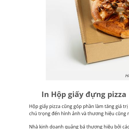
H
In Hộp giấy đựng pizza
Hộp giấy pizza cũng góp phần làm tăng giá tr
chú trọng đến hình ảnh và thương hiệu cũng 
Nhà kinh doanh quảng bá thương hiệu bởi các h