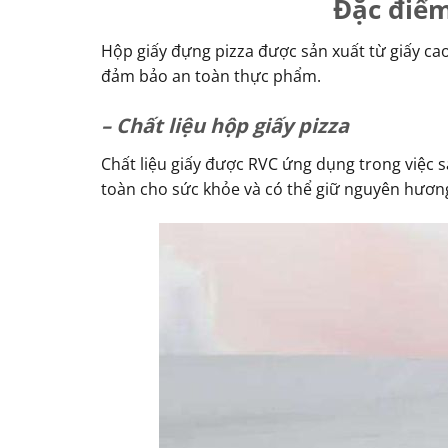
Đặc điểm
Hộp giấy đựng pizza được sản xuất từ giấy cao
đảm bảo an toàn thực phẩm.
– Chất liệu hộp giấy pizza
Chất liệu giấy được RVC ứng dụng trong việc sả
toàn cho sức khỏe và có thể giữ nguyên hương