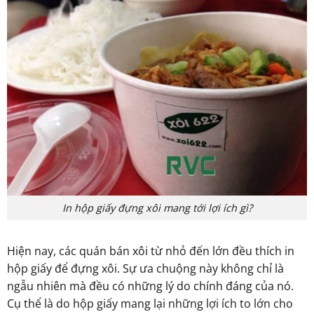
In hộp giấy đựng xôi mang tới lợi ích gì?
Hiện nay, các quán bán xôi từ nhỏ đến lớn đều thích in
hộp giấy để đựng xôi. Sự ưa chuộng này không chỉ là
ngẫu nhiên mà đều có những lý do chính đáng của nó.
Cụ thể là do hộp giấy mang lại những lợi ích to lớn cho