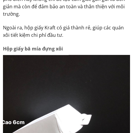
giản mà còn để đảm bảo an toàn và thân thiện với môi
trường.
Ngoài ra, hộp giấy Kraft có giá thành rẻ, giúp các quán
xôi tiết kiệm chi phí đầu tư.
Hộp giấy bã mía đựng xôi