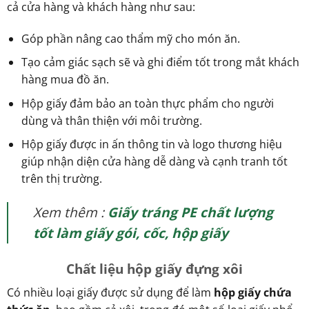
cả cửa hàng và khách hàng như sau:
Góp phần nâng cao thẩm mỹ cho món ăn.
Tạo cảm giác sạch sẽ và ghi điểm tốt trong mắt khách
hàng mua đồ ăn.
Hộp giấy đảm bảo an toàn thực phẩm cho người
dùng và thân thiện với môi trường.
Hộp giấy được in ấn thông tin và logo thương hiệu
giúp nhận diện cửa hàng dễ dàng và cạnh tranh tốt
trên thị trường.
Xem thêm :
Giấy tráng PE chất lượng
tốt làm giấy gói, cốc, hộp giấy
Chất liệu hộp giấy đựng xôi
Có nhiều loại giấy được sử dụng để làm
hộp giấy chứa