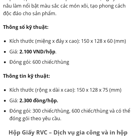
nâu làm nổi bật màu sắc các món xôi, tạo phong cách
độc đáo cho sản phẩm.
Thông số kỹ thuật:
Kích thước (miệng x đáy x cao): 150 x 128 x 60 (mm)
Giá:
2.100 VND/hộp
.
Đóng gói: 600 chiếc/thùng
Thông tin kỹ thuật:
Kích thước (rộng x dài x cao): 150 x 128 x 75 (mm)
Giá:
2.300 đồng/hộp.
Đóng gói: 300 chiếc/thùng, 600 chiếc/thùng và có thể
đóng gói theo yêu cầu.
Hộp Giấy RVC – Dịch vụ gia công và in hộp