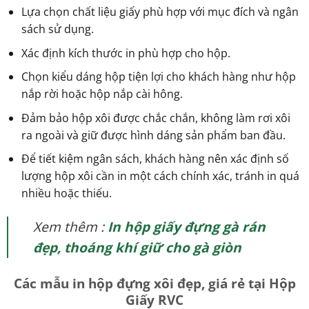
Lựa chọn chất liệu giấy phù hợp với mục đích và ngân
sách sử dụng.
Xác định kích thước in phù hợp cho hộp.
Chọn kiểu dáng hộp tiện lợi cho khách hàng như hộp
nắp rời hoặc hộp nắp cài hông.
Đảm bảo hộp xôi được chắc chắn, không làm rơi xôi
ra ngoài và giữ được hình dáng sản phẩm ban đầu.
Để tiết kiệm ngân sách, khách hàng nên xác định số
lượng hộp xôi cần in một cách chính xác, tránh in quá
nhiều hoặc thiếu.
Xem thêm :
In hộp giấy đựng gà rán
đẹp, thoáng khí giữ cho gà giòn
Các mẫu in hộp đựng xôi đẹp, giá rẻ tại Hộp
Giấy RVC