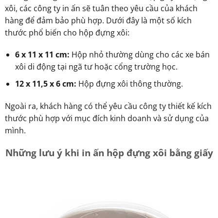
xôi, các công ty in ấn sẽ tuân theo yêu cầu của khách
hàng để đảm bảo phù hợp. Dưới đây là một số kích
thước phổ biến cho hộp đựng xôi:
6 x 11 x 11 cm:
Hộp nhỏ thường dùng cho các xe bán
xôi di động tại ngã tư hoặc cổng trường học.
12 x 11,5 x 6 cm:
Hộp đựng xôi thông thường.
Ngoài ra, khách hàng có thể yêu cầu công ty thiết kế kích
thước phù hợp với mục đích kinh doanh và sử dụng của
mình.
Những lưu ý khi in ấn hộp đựng xôi bằng giấy