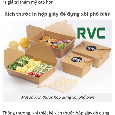
ra giá trị thẩm mỹ cao hơn.
Kích thước in hộp giấy để đựng xôi phổ biến
Một số kích thước hộp đựng xôi phổ biến
Thông thường, khi thiết kế kích thước hộp giấy để đựng