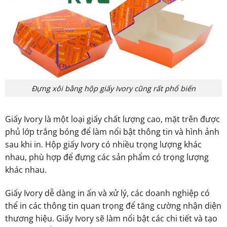
Đựng xôi bằng hộp giấy Ivory cũng rất phổ biến
Giấy Ivory là một loại giấy chất lượng cao, mặt trên được
phủ lớp trắng bóng để làm nổi bật thông tin và hình ảnh
sau khi in. Hộp giấy Ivory có nhiều trọng lượng khác
nhau, phù hợp để đựng các sản phẩm có trọng lượng
khác nhau.
Giấy Ivory dễ dàng in ấn và xử lý, các doanh nghiệp có
thể in các thông tin quan trọng để tăng cường nhận diện
thương hiệu. Giấy Ivory sẽ làm nổi bật các chi tiết và tạo