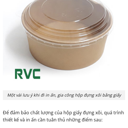
Một vài lưu ý khi đi in ấn, gia công hộp đựng xôi bằng giấy
Để đảm bảo chất lượng của hộp giấy đựng xôi, quá trình
thiết kế và in ấn cần tuân thủ những điểm sau: