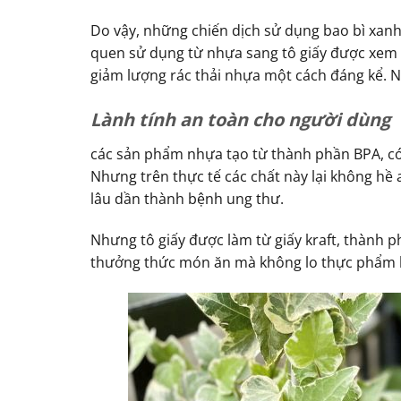
Do vậy, những chiến dịch sử dụng bao bì xanh 
quen sử dụng từ nhựa sang tô giấy được xem 
giảm lượng rác thải nhựa một cách đáng kể. Ng
Lành tính an toàn cho người dùng
các sản phẩm nhựa tạo từ thành phần BPA, có
Nhưng trên thực tế các chất này lại không hề
lâu dần thành bệnh ung thư.
Nhưng tô giấy được làm từ giấy kraft, thành 
thưởng thức món ăn mà không lo thực phẩm b