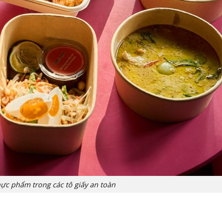
hực phẩm trong các tô giấy an toàn