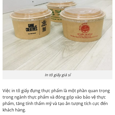
In tô giấy giá sỉ
Việc in tô giấy đựng thực phẩm là một phần quan trọng
trong ngành thực phẩm và đóng góp vào bảo vệ thực
phẩm, tăng tính thẩm mỹ và tạo ân tượng tích cực đến
khách hàng.