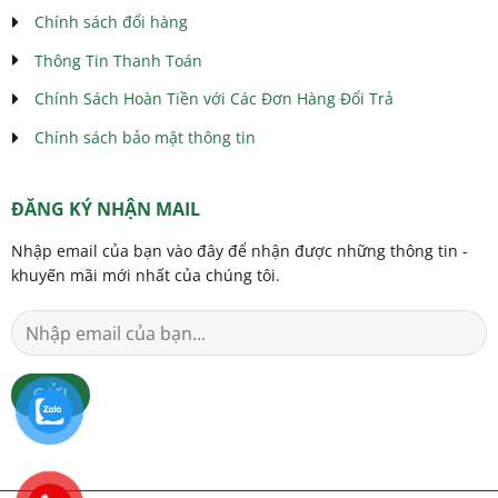
Chính sách đổi hàng
Thông Tin Thanh Toán
Chính Sách Hoàn Tiền với Các Đơn Hàng Đổi Trả
Chính sách bảo mật thông tin
ĐĂNG KÝ NHẬN MAIL
Nhập email của bạn vào đây để nhận được những thông tin -
khuyến mãi mới nhất của chúng tôi.