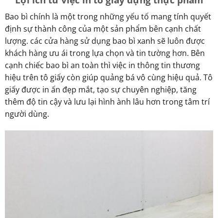
Bao bì chính là một trong những yếu tố mang tính quyết
định sự thành công của một sản phẩm bên cạnh chất
lượng. các cửa hàng sử dụng bao bì xanh sẽ luôn được
khách hàng ưu ái trong lựa chọn và tin tường hơn. Bên
cạnh chiếc bao bì an toàn thì việc in thông tin thương
hiệu trên tô giấy còn giúp quảng bá vô cùng hiệu quả. Tô
giấy được in ấn đẹp mắt, tạo sự chuyên nghiệp, tăng
thêm độ tin cậy và lưu lại hình ành lâu hơn trong tâm trí
người dùng.