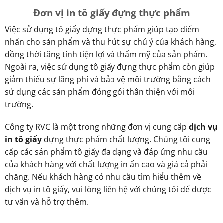
Đơn vị in tô giấy đựng thực phẩm
Việc sử dụng tô giấy đựng thực phẩm giúp tạo điểm
nhấn cho sản phẩm và thu hút sự chú ý của khách hàng,
đồng thời tăng tính tiện lợi và thẩm mỹ của sản phẩm.
Ngoài ra, việc sử dụng tô giấy đựng thực phẩm còn giúp
giảm thiểu sự lãng phí và bảo vệ môi trường bằng cách
sử dụng các sản phẩm đóng gói thân thiện với môi
trường.
Công ty RVC là một trong những đơn vị cung cấp
dịch vụ
in tô giấy
đựng thực phẩm chất lượng. Chúng tôi cung
cấp các sản phẩm tô giấy đa dạng và đáp ứng nhu cầu
của khách hàng với chất lượng in ấn cao và giá cả phải
chăng. Nếu khách hàng có nhu cầu tìm hiểu thêm về
dịch vụ in tô giấy, vui lòng liên hệ với chúng tôi để được
tư vấn và hỗ trợ thêm.