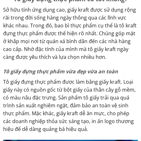
Sở hữu tính ứng dụng cao, giấy kraft được sử dụng rộng
rãi trong đời sống hàng ngày thông qua các lĩnh vực
khác nhau. Trong đó, bao bì thực phẩm cụ thể là tô kraft
đựng thực phẩm được thể hiện rõ nhất. Chúng góp mặt
ở khắp mọi nơi từ quán xá bình dân đến các nhà hàng
cao cấp. Nhờ đặc tính của mình mà tô giấy kraft ngày
càng được yêu thích và lựa chọn nhiều hơn.
Tô giấy đựng thực phẩm vừa đẹp vừa an toàn
Tô giấy đựng thực phẩm được làm bằng giấy kraft. Loại
giấy này có nguồn gốc từ bột giấy của thân cây gỗ mềm,
có màu nâu đặc trưng. Sản phẩm tô giấy trải qua quá
trình sản xuất nghiêm ngặt, đảm bảo an toàn vệ sinh
thực phẩm. Mặc khác, giấy kraft dễ ăn mực, cho phép
các doanh nghiệp thỏa sức sáng tạo, in ấn logo thương
hiệu để dễ dàng quảng bá hiệu quả.