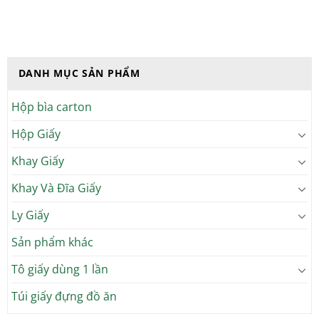
DANH MỤC SẢN PHẨM
Hộp bìa carton
Hộp Giấy
Khay Giấy
Khay Và Đĩa Giấy
Ly Giấy
Sản phẩm khác
Tô giấy dùng 1 lần
Túi giấy đựng đồ ăn