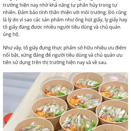
trường hiện nay nhờ khả năng tự phân hủy trong tự
nhiên. Đảm bảo tính thân thiện với môi trường. Đó cũng
là lý do vì sao các sản phẩm như ống hút giấy, ly giấy hay
tô giấy đang được nhiều người tiêu dùng và chủ quán
ủng hộ.
Như vậy, tô giấy đựng thực phẩm sở hữu nhiều ưu điểm
nổi bật, xứng đáng để người tiêu dùng và chủ quán ưu
tiên sử dụng trên thị trường hiện nay và về sau.