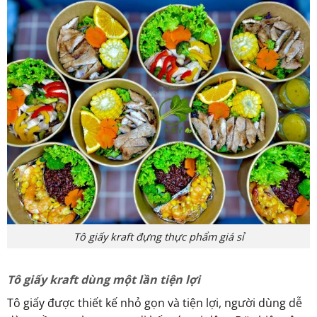
Tô giấy kraft đựng thực phẩm giá sỉ
Tô giấy kraft dùng một lần tiện lợi
Tô giấy được thiết kế nhỏ gọn và tiện lợi, người dùng dễ