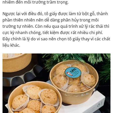
nhiễm đến môi trường trầm trọng.
Ngược lại với điều đó, tô giấy được làm từ bột gỗ, thành
phần thiên nhiên nên dễ dàng phân hủy trong môi
trường tự nhiên. Còn nếu qua quá trình xử lý rác thải thì
cực kỳ nhanh chóng, tiết kiệm được rất nhiều chi phí.
Đây chính là lý do vi sao nên chọn tô giấy thay vì các chất
liệu khác.