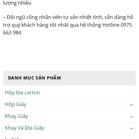
lượng nhiều
– Đội ngũ công nhân viên tư vấn nhiệt tình, sẵn dàng hỗ
trợ quý khách hàng tốt nhất qua hệ thống Hotline 0975
663 984
DANH MỤC SẢN PHẨM
Hộp bìa carton
Hộp Giấy
Khay Giấy
Khay Và Đĩa Giấy