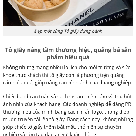
Đẹp mắt cùng Tô giấy đựng bánh
Tô giấy nâng tầm thương hiệu, quảng bá sản
phẩm hiệu quả
Không những mang nhiều lợi ích cho môi trường và sức
khỏe thực khách thì tô giấy còn là phương tiện quảng
cáo hiệu quả, giúp nâng cao hình ảnh của doang nghiệp.
Chiếc bao bì an toàn và sạch sẽ tạo thiện cảm và thu hút
ánh nhìn của khách hàng. Các doanh nghiệp dễ dàng PR
thương hiệu của mình bằng cách in ấn logo, thông điệp
muốn truyền tải lên tô giấy. Bằng cách này, không những
giúp chiếc tô giấy thêm bắt mắt, thể hiện sự chuyên
nghiệp và còn tạo dấu ấn với khách hàng.