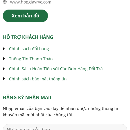
www.hopgiayrvc.com
Xem bản đồ
HỖ TRỢ KHÁCH HÀNG
Chính sách đổi hàng
Thông Tin Thanh Toán
Chính Sách Hoàn Tiền với Các Đơn Hàng Đổi Trả
Chính sách bảo mật thông tin
ĐĂNG KÝ NHẬN MAIL
Nhập email của bạn vào đây để nhận được những thông tin -
khuyến mãi mới nhất của chúng tôi.