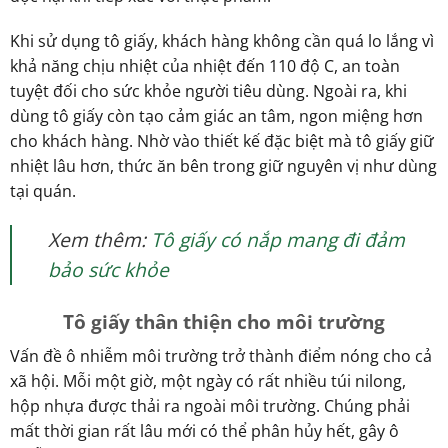
Khi sử dụng tô giấy, khách hàng không cần quá lo lắng vì
khả năng chịu nhiệt của nhiệt đến 110 độ C, an toàn
tuyệt đối cho sức khỏe người tiêu dùng. Ngoài ra, khi
dùng tô giấy còn tạo cảm giác an tâm, ngon miệng hơn
cho khách hàng. Nhờ vào thiết kế đặc biệt mà tô giấy giữ
nhiệt lâu hơn, thức ăn bên trong giữ nguyên vị như dùng
tại quán.
Xem thêm:
Tô giấy có nắp mang đi đảm
bảo sức khỏe
Tô giấy thân thiện cho môi trường
Vấn đề ô nhiễm môi trường trở thành điểm nóng cho cả
xã hội. Mỗi một giờ, một ngày có rất nhiều túi nilong,
hộp nhựa được thải ra ngoài môi trường. Chúng phải
mất thời gian rất lâu mới có thể phân hủy hết, gây ô