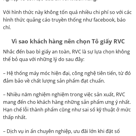
Với hình thức này không tốn quá nhiều chi phí so với các
hình thức quảng cáo truyền thống như facebook, báo
chí.
Vì sao khách hàng nên chọn Tô giấy RVC
Nhắc đến bao bì giấy an toàn, RVC là sự lựa chọn không
thể bỏ qua với những lý do sau đây:
– Hệ thống máy móc hiện đại, công nghệ tiên tiến, từ đó
đảm bảo về chất lượng sản phẩm đạt chuẩn.
– Nhiều năm nghiệm nghiệm trong việc sản xuất, RVC
mang đến cho khách hàng những sản phẩm ưng ý nhất.
Hạn chế lỗi thành phẩm cũng như sai số kỹ thuật ở mức
thấp nhất.
– Dịch vụ in ấn chuyên nghiệp, ưu đãi lớn khi đặt số