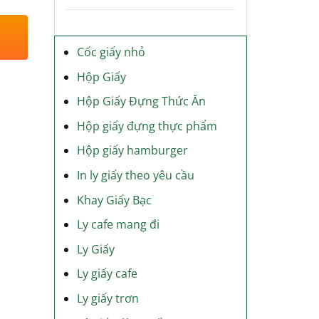
Cốc giấy nhỏ
Hộp Giấy
Hộp Giấy Đựng Thức Ăn
Hộp giấy đựng thực phẩm
Hộp giấy hamburger
In ly giấy theo yêu cầu
Khay Giấy Bạc
Ly cafe mang đi
Ly Giấy
Ly giấy cafe
Ly giấy trơn