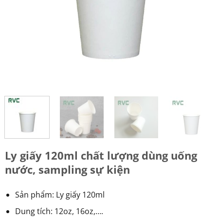
Ly giấy 120ml chất lượng dùng uống
nước, sampling sự kiện
Sản phẩm: Ly giấy 120ml
Dung tích: 12oz, 16oz,….