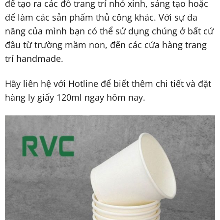
để tạo ra các đồ trang trí nhỏ xinh, sáng tạo hoặc
để làm các sản phẩm thủ công khác. Với sự đa
năng của mình bạn có thể sử dụng chúng ở bất cứ
đâu từ trường mầm non, đến các cửa hàng trang
trí handmade.
Hãy liên hệ với Hotline để biết thêm chi tiết và đặt
hàng ly giấy 120ml ngay hôm nay.