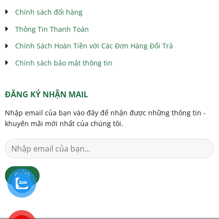
Chính sách đổi hàng
Thông Tin Thanh Toán
Chính Sách Hoàn Tiền với Các Đơn Hàng Đổi Trả
Chính sách bảo mật thông tin
ĐĂNG KÝ NHẬN MAIL
Nhập email của bạn vào đây để nhận được những thông tin -
khuyến mãi mới nhất của chúng tôi.