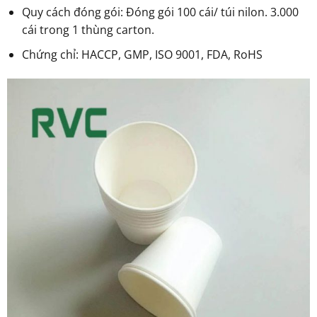
Quy cách đóng gói: Đóng gói 100 cái/ túi nilon. 3.000
cái trong 1 thùng carton.
Chứng chỉ: HACCP, GMP, ISO 9001, FDA, RoHS