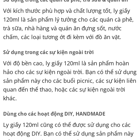
Với kích thước phù hợp và chất lượng tốt, ly giấy
120ml là sản phẩm lý tưởng cho các quán cà phê,
trà sữa, nhà hàng và quán ăn đựng sốt, nước
chấm, các loại tương ớt đi kèm với đồ ăn vặt.
Sử dụng trong các sự kiện ngoài trời
Với độ bền cao, ly giấy 120ml là sản phẩm hoàn
hảo cho các sự kiện ngoài trời. Bạn có thể sử dụng
sản phẩm này cho các buổi picnic, các sự kiện liên
quan đến thể thao, hoặc các sự kiện ngoài trời
khác.
Dùng cho các hoạt động DIY, HANDMADE
Ly giấy 120ml cũng có thể được sử dụng cho các
hoạt động DIY. Bạn có thể sử dụng sản phẩm này