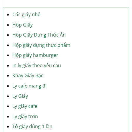
Cốc giấy nhỏ
Hộp Giấy
Hộp Giấy Đựng Thức Ăn
Hộp giấy đựng thực phẩm
Hộp giấy hamburger
In ly giấy theo yêu cầu
Khay Giấy Bạc
Ly cafe mang đi
Ly Giấy
Ly giấy cafe
Ly giấy trơn
Tô giấy dùng 1 lần