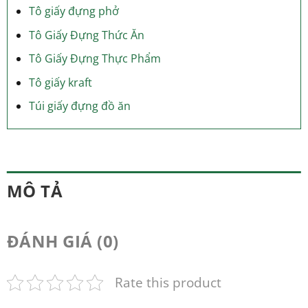
Tô giấy đựng phở
Tô Giấy Đựng Thức Ăn
Tô Giấy Đựng Thực Phẩm
Tô giấy kraft
Túi giấy đựng đồ ăn
MÔ TẢ
ĐÁNH GIÁ (0)
Rate this product