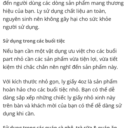
đến người dùng các dòng sản phẩm mang thương
hiệu của bạn. Ly sử dụng chất liệu an toàn,
nguyên sinh nên không gây hại cho sức khỏe
người sử dụng.
Sử dụng trong các buổi tiệc
Nếu bạn cần một vật dụng ưu việt cho các buổi
part nhỏ cần các sản phẩm vừa tiện lợi, vừa tiết
kiệm thì chắc chắn nên nghĩ đến sản phẩm này.
Với kích thước nhỏ gọn, ly giấy 4oz là sản phẩm
hoàn hảo cho các buổi tiệc nhỏ. Bạn có thể dễ
dàng sắp xếp những chiếc ly giấy nhỏ xinh này
trên bàn và khách mời của bạn có thể dễ dàng sử
dụng khi cần.
Sử dụng trong các quán cà phê, trà sữa & quán ăn