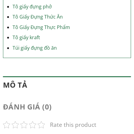
Tô giấy đựng phở
Tô Giấy Đựng Thức Ăn
Tô Giấy Đựng Thực Phẩm
Tô giấy kraft
Túi giấy đựng đồ ăn
MÔ TẢ
ĐÁNH GIÁ (0)
Rate this product