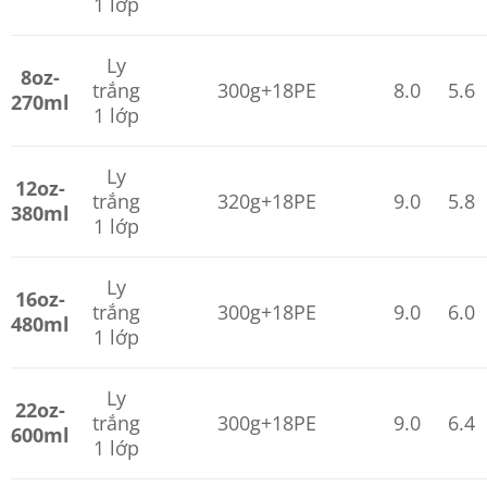
1 lớp
Ly
8oz-
trắng
300g+18PE
8.0
5.6
270ml
1 lớp
Ly
12oz-
trắng
320g+18PE
9.0
5.8
380ml
1 lớp
Ly
16oz-
trắng
300g+18PE
9.0
6.0
480ml
1 lớp
Ly
22oz-
trắng
300g+18PE
9.0
6.4
600ml
1 lớp