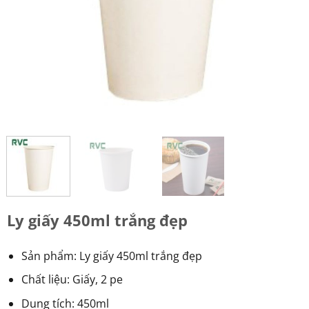
Ly giấy 450ml trắng đẹp
Sản phẩm: Ly giấy 450ml trắng đẹp
Chất liệu: Giấy, 2 pe
Dung tích: 450ml