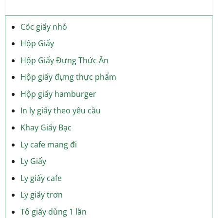
Cốc giấy nhỏ
Hộp Giấy
Hộp Giấy Đựng Thức Ăn
Hộp giấy đựng thực phẩm
Hộp giấy hamburger
In ly giấy theo yêu cầu
Khay Giấy Bạc
Ly cafe mang đi
Ly Giấy
Ly giấy cafe
Ly giấy trơn
Tô giấy dùng 1 lần