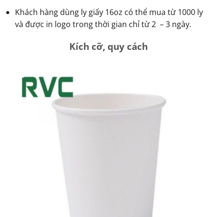
Khách hàng dùng ly giấy 16oz có thể mua từ 1000 ly
và được in logo trong thời gian chỉ từ 2 – 3 ngày.
Kích cỡ, quy cách