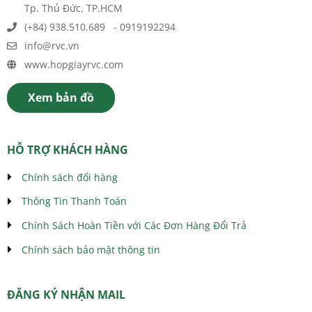
Tp. Thủ Đức, TP.HCM
(+84) 938.510.689 - 0919192294
info@rvc.vn
www.hopgiayrvc.com
Xem bản đồ
HỖ TRỢ KHÁCH HÀNG
Chính sách đổi hàng
Thông Tin Thanh Toán
Chính Sách Hoàn Tiền với Các Đơn Hàng Đổi Trả
Chính sách bảo mật thông tin
ĐĂNG KÝ NHẬN MAIL