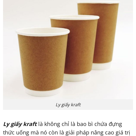
Ly giấy kraft
Ly giấy kraft
là không chỉ là bao bì chứa đựng
thức uống mà nó còn là giải pháp nâng cao giá trị