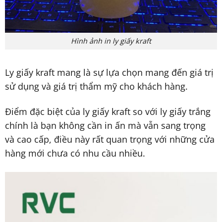
Hình ảnh in ly giấy kraft
Ly giấy kraft mang là sự lựa chọn mang đến giá trị
sử dụng và giá trị thẩm mỹ cho khách hàng.
Điểm đặc biệt của ly giấy kraft so với ly giấy trắng
chính là bạn không cần in ấn mà vẫn sang trọng
và cao cấp, điều này rất quan trọng với những cửa
hàng mới chưa có nhu cầu nhiều.