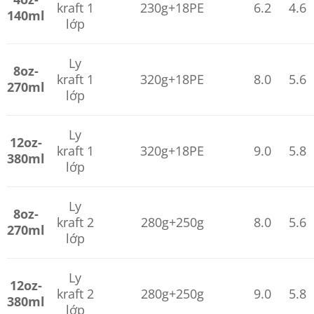
kraft 1
230g+18PE
6.2
4.6
140ml
lớp
Ly
8oz-
kraft 1
320g+18PE
8.0
5.6
270ml
lớp
Ly
12oz-
kraft 1
320g+18PE
9.0
5.8
380ml
lớp
Ly
8oz-
kraft 2
280g+250g
8.0
5.6
270ml
lớp
Ly
12oz-
kraft 2
280g+250g
9.0
5.8
380ml
lớp