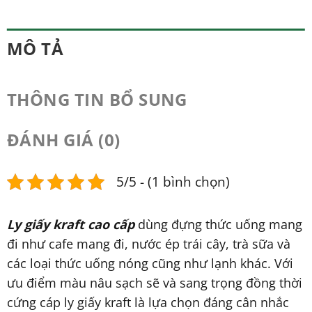
MÔ TẢ
THÔNG TIN BỔ SUNG
ĐÁNH GIÁ (0)
5/5 - (1 bình chọn)
Ly giấy kraft cao cấp
dùng đựng thức uống mang
đi như cafe mang đi, nước ép trái cây, trà sữa và
các loại thức uống nóng cũng như lạnh khác. Với
ưu điểm màu nâu sạch sẽ và sang trọng đồng thời
cứng cáp ly giấy kraft là lựa chọn đáng cân nhắc