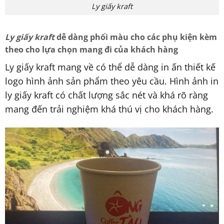
Ly giấy kraft
Ly giấy kraft
dễ dàng phối màu cho các phụ kiện kèm
theo cho lựa chọn mang đi của khách hàng
Ly giấy kraft mang về có thể dễ dàng in ấn thiết kế
logo hình ảnh sản phẩm theo yêu cầu. Hình ảnh in
ly giấy kraft có chất lượng sắc nét và khá rõ ràng
mang đến trải nghiệm khá thú vị cho khách hàng.