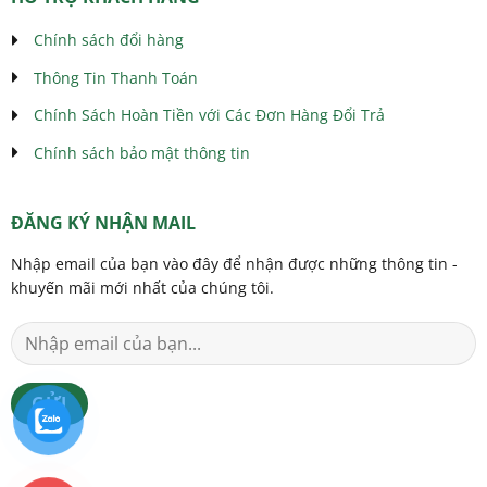
Chính sách đổi hàng
Thông Tin Thanh Toán
Chính Sách Hoàn Tiền với Các Đơn Hàng Đổi Trả
Chính sách bảo mật thông tin
ĐĂNG KÝ NHẬN MAIL
Nhập email của bạn vào đây để nhận được những thông tin -
khuyến mãi mới nhất của chúng tôi.