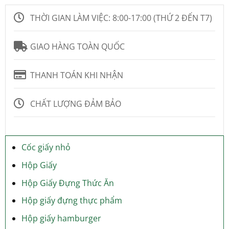
THỜI GIAN LÀM VIỆC:
8:00-17:00 (THỨ 2 ĐẾN T7)
GIAO HÀNG TOÀN QUỐC
THANH TOÁN KHI NHẬN
CHẤT LƯỢNG ĐẢM BẢO
Cốc giấy nhỏ
Hộp Giấy
Hộp Giấy Đựng Thức Ăn
Hộp giấy đựng thực phẩm
Hộp giấy hamburger