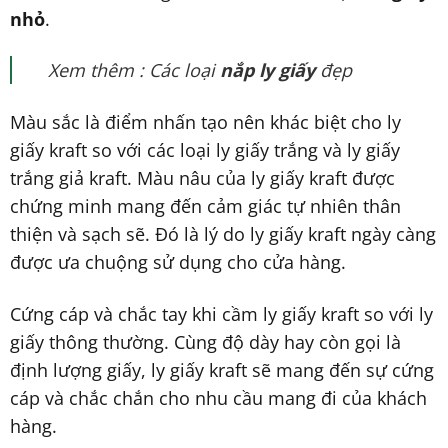
nhỏ
.
Xem thêm : Các loại
nắp ly giấy
đẹp
Màu sắc là điểm nhấn tạo nên khác biệt cho ly
giấy kraft so với các loại ly giấy trắng và ly giấy
trắng giả kraft. Màu nâu của ly giấy kraft được
chứng minh mang đến cảm giác tự nhiên thân
thiện và sạch sẽ. Đó là lý do ly giấy kraft ngày càng
được ưa chuộng sử dụng cho cửa hàng.
Cứng cáp và chắc tay khi cầm ly giấy kraft so với ly
giấy thông thường. Cùng độ dày hay còn gọi là
định lượng giấy, ly giấy kraft sẽ mang đến sự cứng
cáp và chắc chắn cho nhu cầu mang đi của khách
hàng.