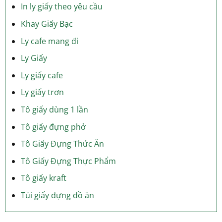
In ly giấy theo yêu cầu
Khay Giấy Bạc
Ly cafe mang đi
Ly Giấy
Ly giấy cafe
Ly giấy trơn
Tô giấy dùng 1 lần
Tô giấy đựng phở
Tô Giấy Đựng Thức Ăn
Tô Giấy Đựng Thực Phẩm
Tô giấy kraft
Túi giấy đựng đồ ăn