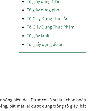
Tô giấy dùng 1 lần
Tô giấy đựng phở
Tô Giấy Đựng Thức Ăn
Tô Giấy Đựng Thực Phẩm
Tô giấy kraft
Túi giấy đựng đồ ăn
 sống hiện đại. Được coi là sự lựa chọn hoàn
ng, bắt mắt lại được đựng trông tô giấy, bát