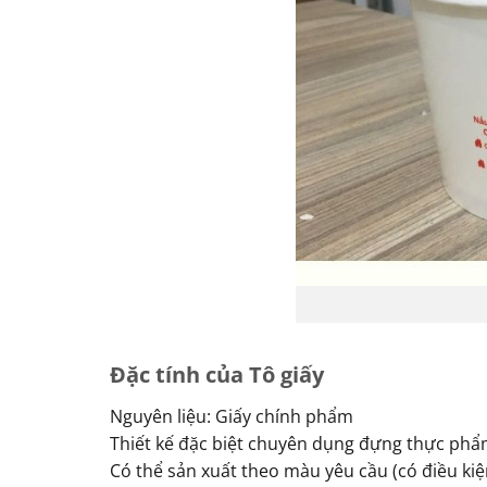
Đặc tính của Tô giấy
Nguyên liệu: Giấy chính phẩm
Thiết kế đặc biệt chuyên dụng đựng thực phẩ
Có thể sản xuất theo màu yêu cầu (có điều kiện