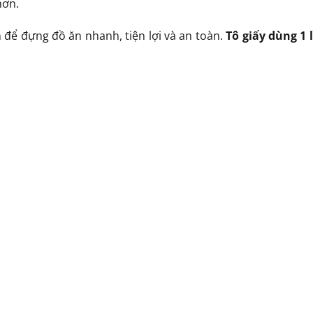
hơn.
để đựng đồ ăn nhanh, tiện lợi và an toàn.
Tô giấy dùng 1 