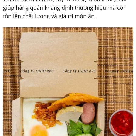
giúp hàng quán khẳng định thương hiệu mà còn
tôn lên chất lượng và giá trị món ăn.