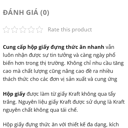
ĐÁNH GIÁ (0)
Rate this product
Cung cấp hộp giấy
đựng thức ăn nhanh
vẫn
luôn nhận được sự tin tưởng và càng ngày phổ
biến hơn trong thị trường. Không chỉ nhu cầu tăng
cao mà chất lượng cũng nâng cao đề ra nhiều
thách thức cho các đơn vị sản xuất và cung ứng
Hộp giấy
được làm từ giấy Kraft không qua tẩy
trắng. Nguyên liệu giấy Kraft được sử dụng là Kraft
nguyên chất không qua tái chế.
Hộp giấy đựng thức ăn với thiết kế đa dạng, kích