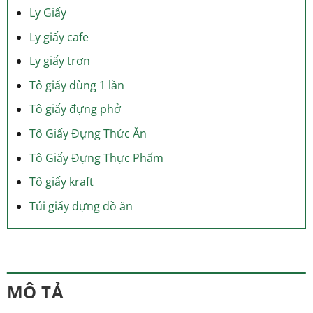
Ly Giấy
Ly giấy cafe
Ly giấy trơn
Tô giấy dùng 1 lần
Tô giấy đựng phở
Tô Giấy Đựng Thức Ăn
Tô Giấy Đựng Thực Phẩm
Tô giấy kraft
Túi giấy đựng đồ ăn
MÔ TẢ