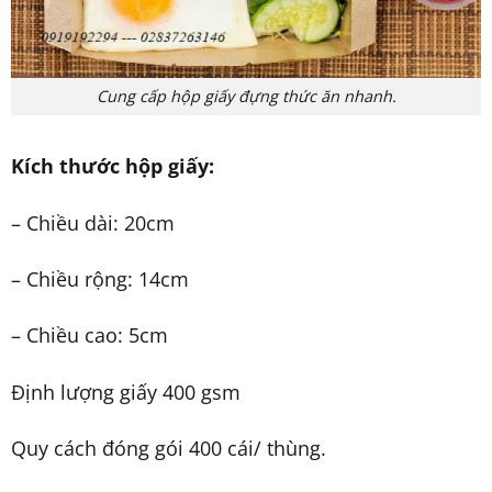
Cung cấp hộp giấy đựng thức ăn nhanh.
Kích thước hộp giấy:
– Chiều dài: 20cm
– Chiều rộng: 14cm
– Chiều cao: 5cm
Định lượng giấy 400 gsm
Quy cách đóng gói 400 cái/ thùng.