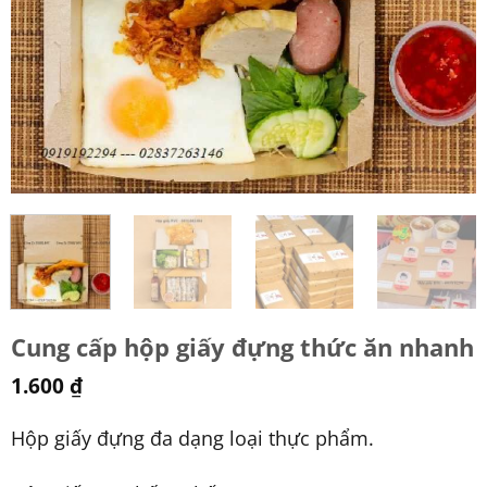
Cung cấp hộp giấy đựng thức ăn nhanh
1.600
₫
Hộp giấy đựng đa dạng loại thực phẩm.