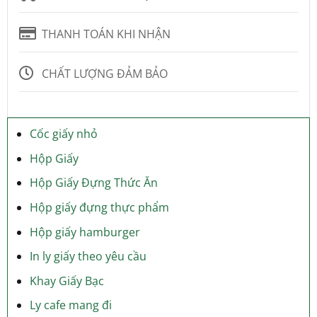
THANH TOÁN KHI NHẬN
CHẤT LƯỢNG ĐẢM BẢO
Cốc giấy nhỏ
Hộp Giấy
Hộp Giấy Đựng Thức Ăn
Hộp giấy đựng thực phẩm
Hộp giấy hamburger
In ly giấy theo yêu cầu
Khay Giấy Bạc
Ly cafe mang đi