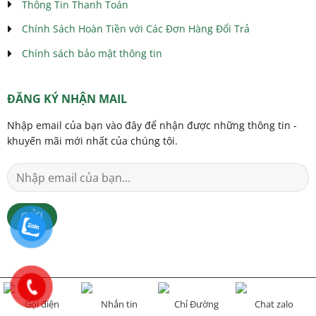
Thông Tin Thanh Toán
Chính Sách Hoàn Tiền với Các Đơn Hàng Đổi Trả
Chính sách bảo mật thông tin
ĐĂNG KÝ NHẬN MAIL
Nhập email của bạn vào đây để nhận được những thông tin -
khuyến mãi mới nhất của chúng tôi.
Gọi điện
Nhắn tin
Chỉ Đường
Chat zalo