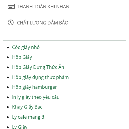
THANH TOÁN KHI NHẬN
CHẤT LƯỢNG ĐẢM BẢO
Cốc giấy nhỏ
Hộp Giấy
Hộp Giấy Đựng Thức Ăn
Hộp giấy đựng thực phẩm
Hộp giấy hamburger
In ly giấy theo yêu cầu
Khay Giấy Bạc
Ly cafe mang đi
Ly Giấy