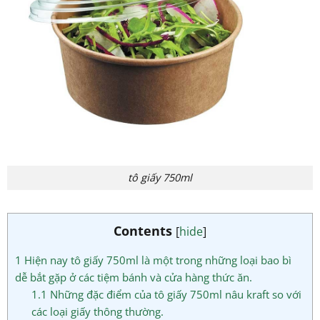
tô giấy 750ml
Contents
[
hide
]
1
Hiện nay tô giấy 750ml là một trong những loại bao bì
dễ bắt gặp ở các tiệm bánh và cửa hàng thức ăn.
1.1
Những đặc điểm của tô giấy 750ml nâu kraft so với
các loại giấy thông thường.