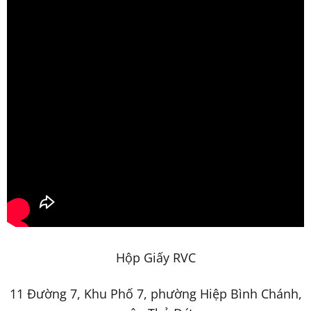
Hộp Giấy RVC
11 Đường 7, Khu Phố 7, phường Hiệp Bình Chánh,