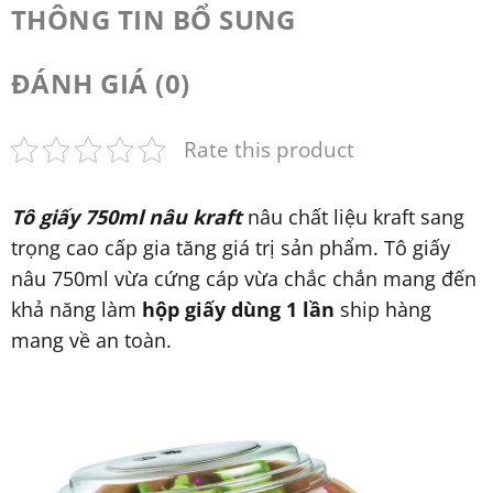
THÔNG TIN BỔ SUNG
ĐÁNH GIÁ (0)
Rate this product
Tô giấy 750ml nâu kraft
nâu chất liệu kraft sang
trọng cao cấp gia tăng giá trị sản phẩm. Tô giấy
nâu 750ml vừa cứng cáp vừa chắc chắn mang đến
khả năng làm
hộp giấy dùng 1 lần
ship hàng
mang về an toàn.