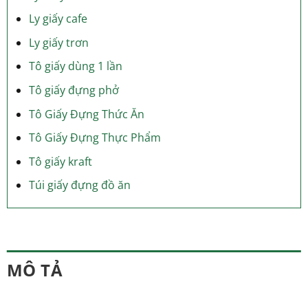
Ly giấy cafe
Ly giấy trơn
Tô giấy dùng 1 lần
Tô giấy đựng phở
Tô Giấy Đựng Thức Ăn
Tô Giấy Đựng Thực Phẩm
Tô giấy kraft
Túi giấy đựng đồ ăn
MÔ TẢ