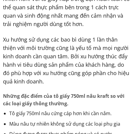
thể quan sát thực phẩm bên trong 1 cách trực
quan và sinh động nhất mang đến cảm nhận và
trải nghiệm người dùng tốt hơn.
Xu hướng sử dụng các bao bì dùng 1 lần thân
thiện với môi trường cũng là yếu tố mà mọi người
kinh doanh cần quan tâm. Bởi xu hướng thúc đẩy
hành vi tiêu dùng sản phẩm của khách hàng, do
đó phù hợp với xu hướng cũng góp phần cho hiệu
quả kinh doanh.
Những đặc điểm của tô giấy 750ml nâu kraft so với
các loại giấy thông thường.
Tô giấy 750ml nâu cứng cáp hơn khi cần nắm.
Màu nâu tự nhiên không sử dụng các loại phụ gia